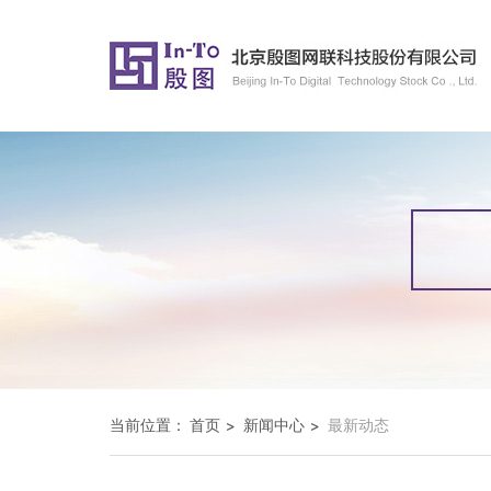
当前位置：
首页
新闻中心
最新动态