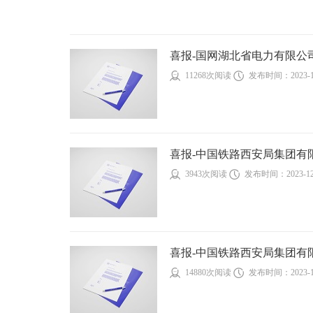
喜报-国网湖北省电力有限公司20
11268次阅读
发布时间：2023-1
喜报-中国铁路西安局集团有限
3943次阅读
发布时间：2023-12
喜报-中国铁路西安局集团有限
14880次阅读
发布时间：2023-1