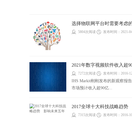
选择物联网平台时需要考虑的
5804次阅读
发布时间：2021-04
2021年数字视频软件收入超9
7272次阅读
发布时间：2016-12
IHS Markit刚刚发布的新观察报
市场预计收入超90亿...
2017全球十大科技战略趋势 
7315次阅读
发布时间：2016-10