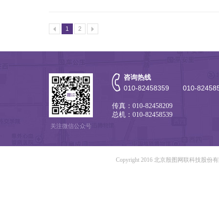
1
2
咨询热线
010-82458359 010-82458
传真：010-82458209
总机：010-82458539
关注微信公众号
Copyright 2016 北京殷图网联科技股份有限