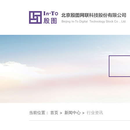
当前位置：
首页
新闻中心
行业资讯