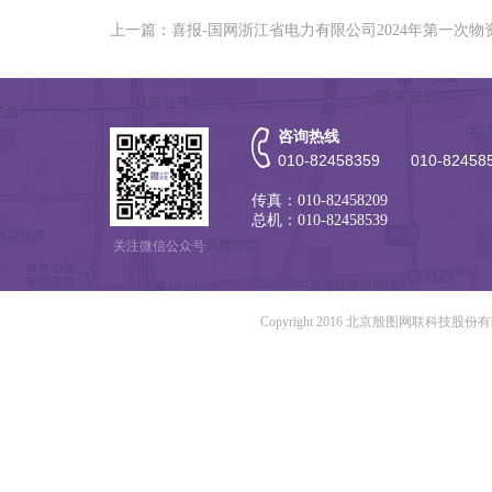
上一篇：喜报-国网浙江省电力有限公司2024年第一次
咨询热线
010-82458359 010-82458
传真：010-82458209
总机：010-82458539
关注微信公众号
Copyright 2016 北京殷图网联科技股份有限