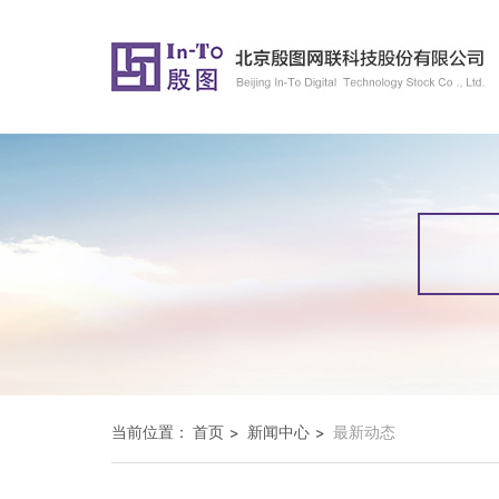
当前位置：
首页
新闻中心
最新动态