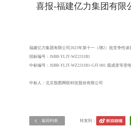
喜报-福建亿力集团有限
福建亿力集团有限公司2023年第十一（增2）批竞争性
招标编号
：
JSBB-YLJT-WZ2311B1
中标编号：
JSBB-YLJT-WZ2311B1-GJT-001
观成变等变电
中标人：北京殷图网联科技股份有限公司
返回列表
转发到：