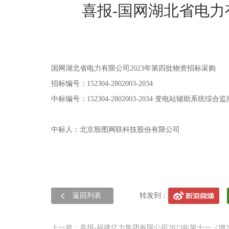
喜报-国网湖北省电力
国网湖北省电力有限公司2023年第四批物资招标采购
招标编号
：
152304-2802003-2034
中标编号：152304-2802003-2034 变电站辅助系统综合
中标人：北京殷图网联科技股份有限公司
返回列表
转发到：
上一篇：喜报-福建亿力集团有限公司2023年第十一（