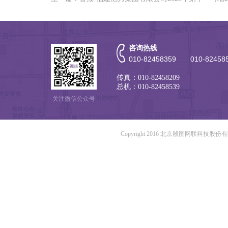
咨询热线
010-82458359 010-82458
传真：010-82458209
总机：010-82458539
关注微信公众号
Copyright 2016 北京殷图网联科技股份有限