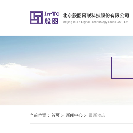
当前位置：
首页
新闻中心
最新动态