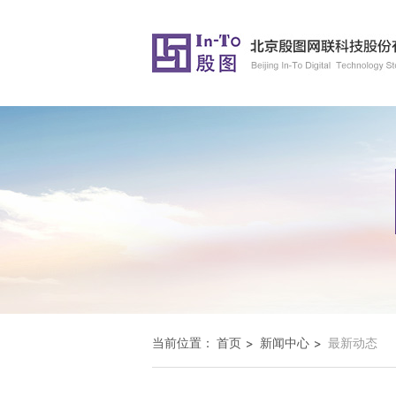
当前位置：
首页
新闻中心
最新动态