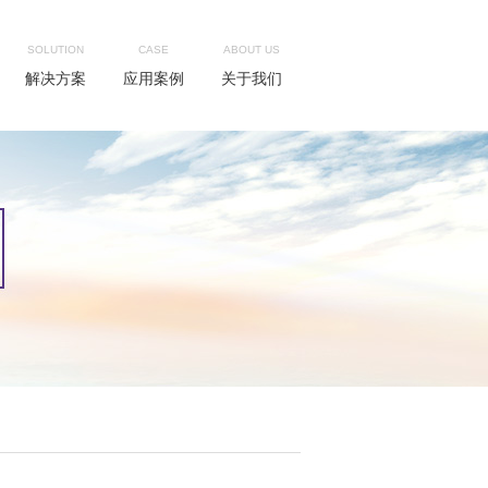
SOLUTION
CASE
ABOUT US
解决方案
应用案例
关于我们