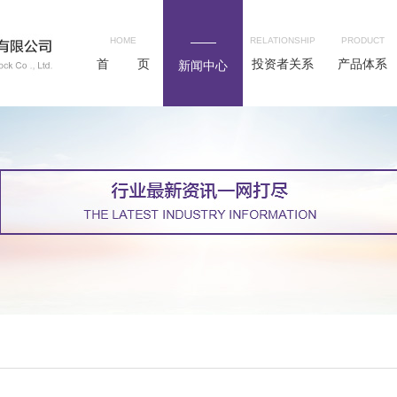
HOME
RELATIONSHIP
PRODUCT
首 页
投资者关系
产品体系
新闻中心