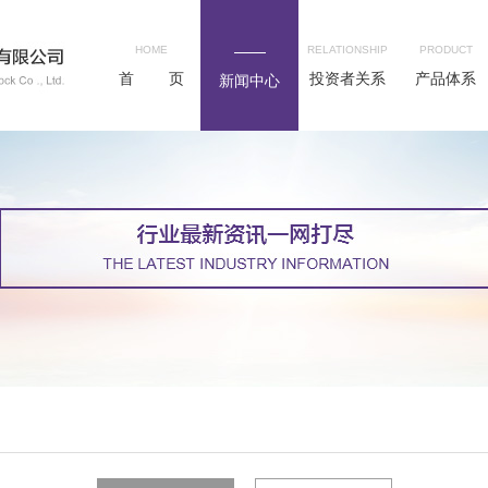
HOME
RELATIONSHIP
PRODUCT
首 页
投资者关系
产品体系
新闻中心