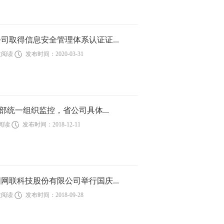
司取得信息安全管理体系认证证...
1次阅读
发布时间：2020-03-31
总部统一组织监控，省公司具体...
次阅读
发布时间：2018-12-11
网联科技股份有限公司举行国庆...
7次阅读
发布时间：2018-09-28