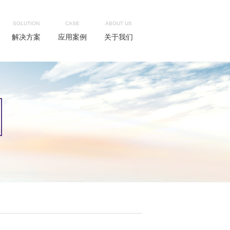
SOLUTION
CASE
ABOUT US
解决方案
应用案例
关于我们