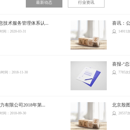
最新动态
行业资讯
技术服务管理体系认...
喜讯：公
间：2020-03-31
1491
喜报-“
时间：2018-11-30
7785
有限公司2018年第...
北京殷图
间：2018-09-30
2053