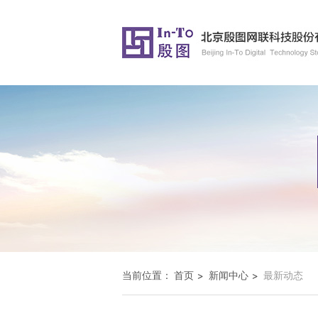
当前位置：
首页
新闻中心
最新动态