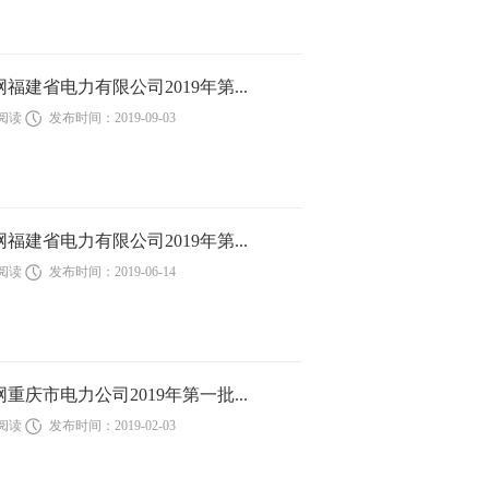
网福建省电力有限公司2019年第...
次阅读
发布时间：2019-09-03
网福建省电力有限公司2019年第...
次阅读
发布时间：2019-06-14
网重庆市电力公司2019年第一批...
次阅读
发布时间：2019-02-03