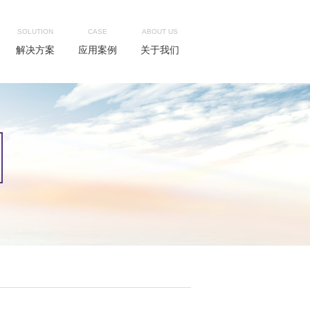
SOLUTION
CASE
ABOUT US
解决方案
应用案例
关于我们