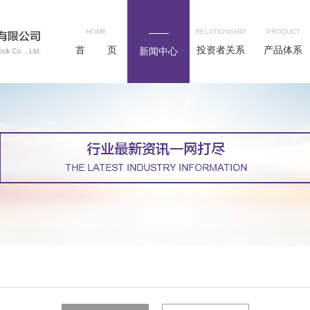
HOME
RELATIONSHIP
PRODUCT
首 页
投资者关系
产品体系
新闻中心