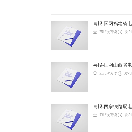
喜报-国网福建省电力
7518次阅读
发布时
喜报-国网山西省电
5178次阅读
发布时
喜报-西康铁路配电
5316次阅读
发布时