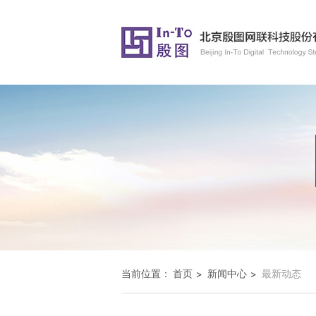
当前位置：
首页
新闻中心
最新动态