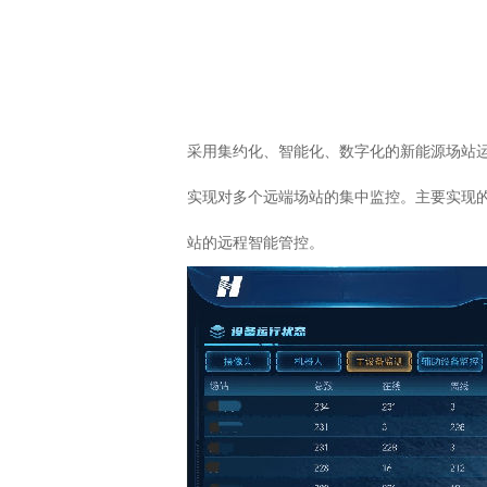
采用集约化、智能化、数字化的新能源场站运
实现对多个远端场站的集中监控。主要实现
站的远程智能管控。