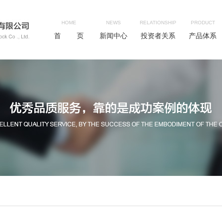
HOME
NEWS
RELATIONSHIP
PRODUCT
首 页
新闻中心
投资者关系
产品体系