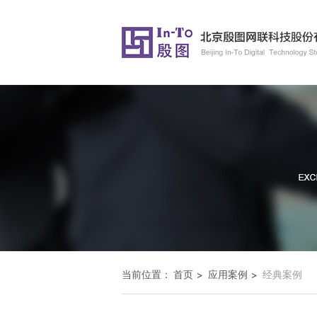
当前位置：
首页
应用案例
经典案例