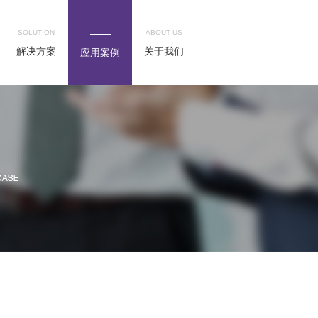
SOLUTION
ABOUT US
解决方案
关于我们
应用案例