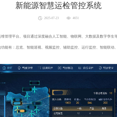
新能源智慧运检管控系统
2025-07-23
4651
维管理平台。项目通过深度融合人工智能、物联网、大数据及数字孪生等
的功能有：总览、智能巡视、视频监控、辅助监控、运行监控、智能联动