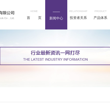
HOME
RELATIONSHIP
PRODUCT
首 页
投资者关系
产品体系
新闻中心