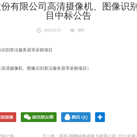
股份有限公司高清摄像机、图像识
目中标公告
2023-05-15
3895
像识别算法服务器等采购项目
-SY03（高清摄像机、图像识别算法服务器等采购项目）
记的公告
下一篇：喜报-国网福建省电力有限公司 2023 