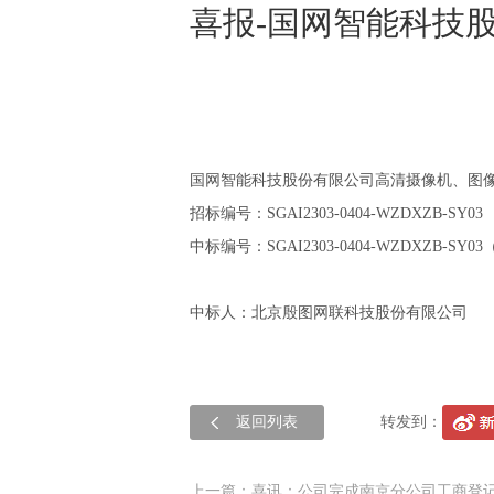
喜报-国网智能科技
国网智能科技股份有限公司高清摄像机、图
招标编号：SGAI2303-0404-WZDXZB-SY03
中标编号：SGAI2303-0404-WZDXZB
中标人：北京殷图网联科技股份有限公司
返回列表
转发到：
上一篇：喜讯：公司完成南京分公司工商登