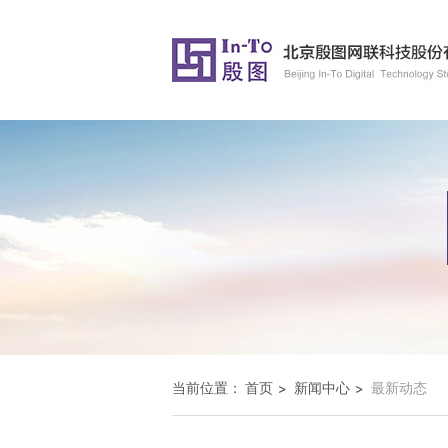
当前位置：
首页
新闻中心
最新动态