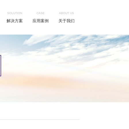
SOLUTION
CASE
ABOUT US
解决方案
应用案例
关于我们