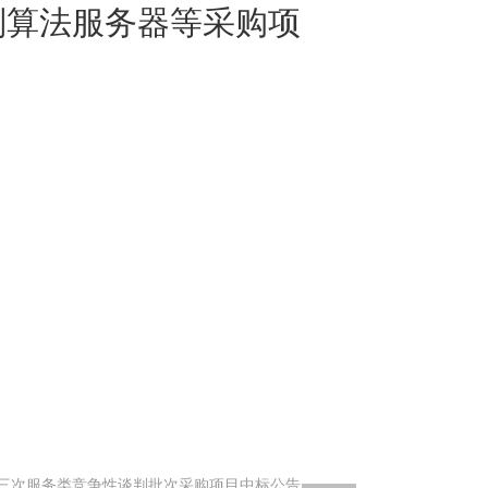
别算法服务器等采购项
年第三次服务类竞争性谈判批次采购项目中标公告