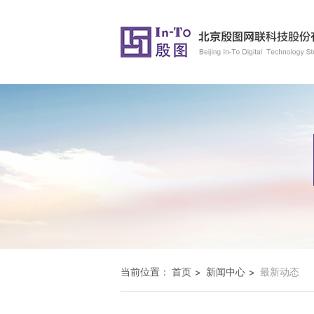
当前位置：
首页
新闻中心
最新动态