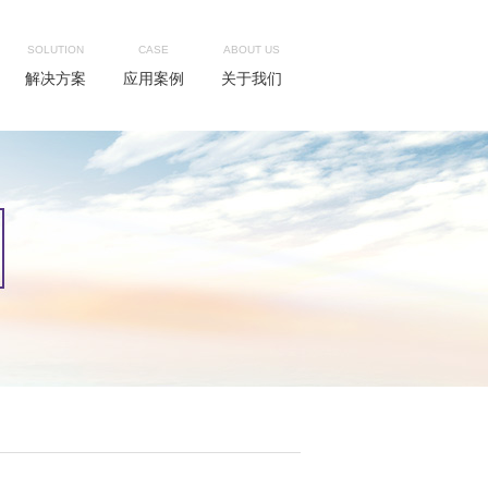
SOLUTION
CASE
ABOUT US
解决方案
应用案例
关于我们