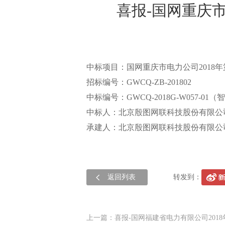
喜报-国网重庆
中标项目：国网重庆市电力公司2018
招标编号：GWCQ-ZB-201802
中标编号：GWCQ-2018G-W057-0
中标人：北京殷图网联科技股份有限公
承建人：北京殷图网联科技股份有限公
返回列表
转发到：
上一篇：喜报-国网福建省电力有限公司201