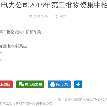
市电力公司2018年第二批物资集中
2018-05-09
6337
年第二批物资集中招标采购
1（智能巡检控制系统）
司
司
下一篇：喜报-国网浙江省电力有限公
8年第二次设备材料招标采购中标公告