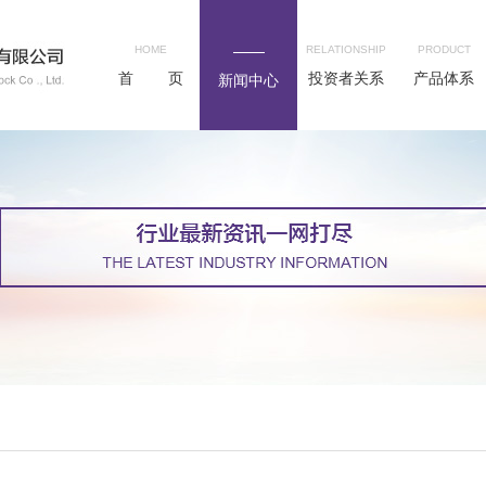
HOME
RELATIONSHIP
PRODUCT
首 页
投资者关系
产品体系
新闻中心