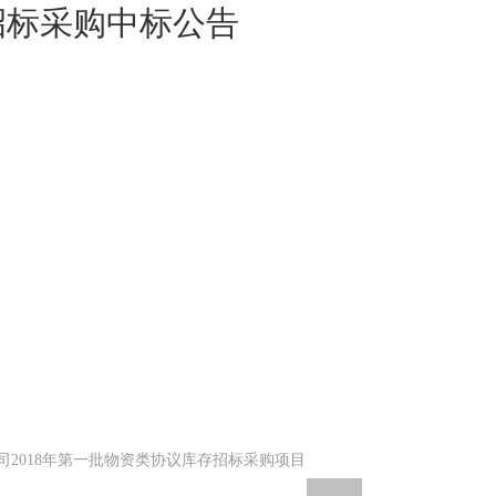
招标采购中标公告
司2018年第一批物资类协议库存招标采购项目