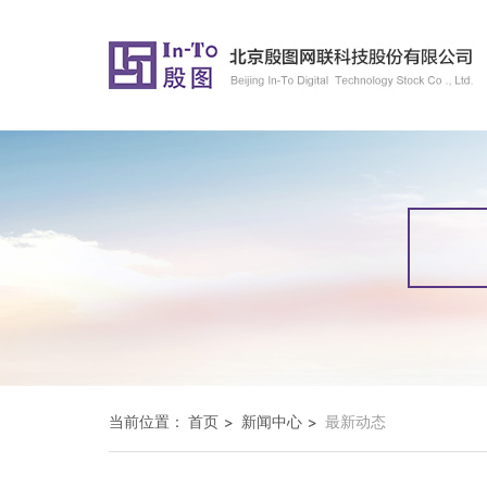
当前位置：
首页
新闻中心
最新动态