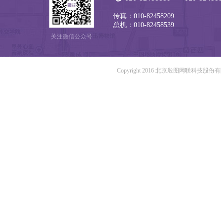
传真：010-82458209
总机：010-82458539
关注微信公众号
Copyright 2016 北京殷图网联科技股份有限