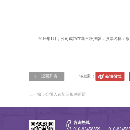
2016年1月，公司成功在新三板挂牌，股票名称：殷图
返回列表
转发到：
上一篇：公司入选新三板创新层
咨询热线
010-82458359 010-82458