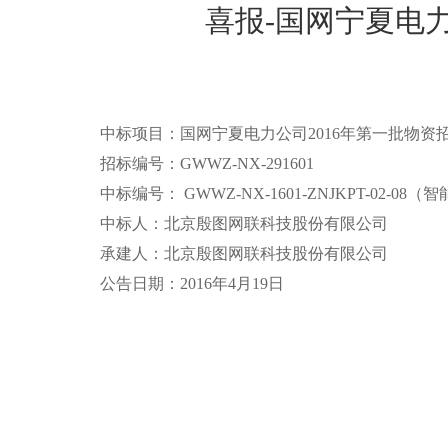
喜报-国网宁夏电
中标项目：国网宁夏电力公司2016年第一批物资
招标编号：GWWZ-NX-291601
中标编号： GWWZ-NX-1601-ZNJKPT-02
中标人：北京殷图网联科技股份有限公司
承建人：北京殷图网联科技股份有限公司
公告日期：2016年4月19日