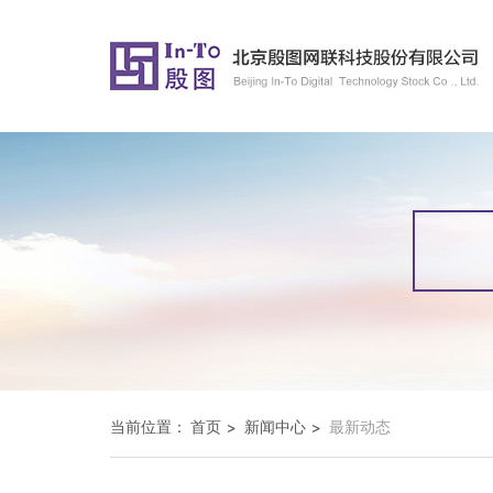
当前位置：
首页
新闻中心
最新动态